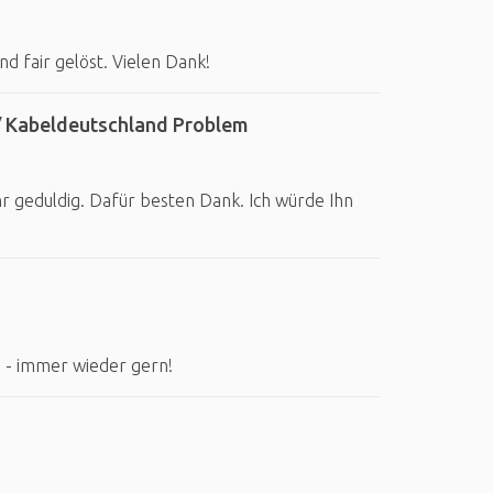
nd fair gelöst. Vielen Dank!
 Kabeldeutschland Problem
r geduldig. Dafür besten Dank. Ich würde Ihn
n - immer wieder gern!