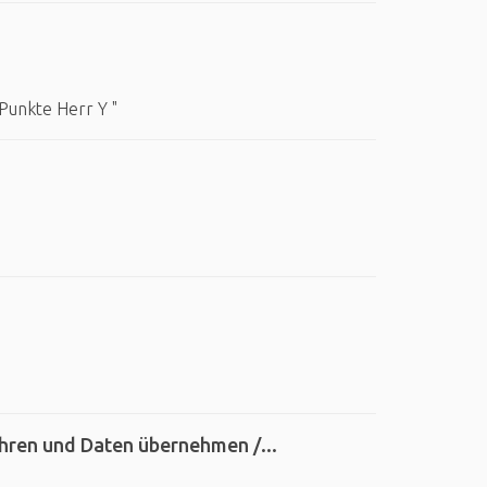
 Punkte Herr Y "
hren und Daten übernehmen /...