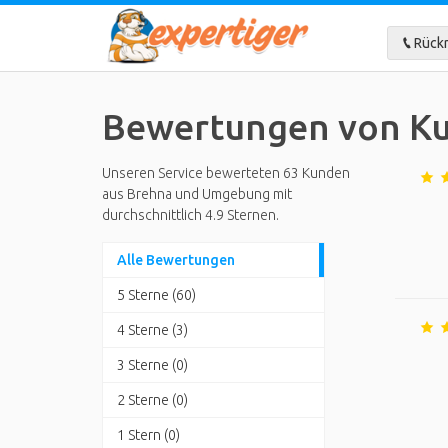
Rückr
Bewertungen von Ku
Unseren Service bewerteten 63 Kunden
aus Brehna und Umgebung mit
durchschnittlich 4.9 Sternen.
Alle Bewertungen
5 Sterne (60)
4 Sterne (3)
3 Sterne (0)
2 Sterne (0)
1 Stern (0)