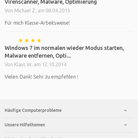
Virenscanner, Malware, Optimierung
Von Michael Z. am 08.04.2015
Für mich Klasse-Arbeitsweise!
Windows 7 im normalen wieder Modus starten,
Malware entfernen, Opti...
Von Klaus W. am 12.10.2014
Vielen Dank! Sehr zu empfehlen !
Häufige Computerprobleme
Unsere Hilfethemen