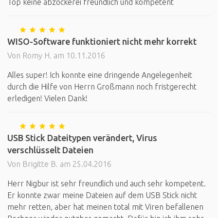
Top keine abzockerei freundlich und kompetent
WISO-Software funktioniert nicht mehr korrekt
Von Romy H. am 10.11.2016
Alles super! Ich konnte eine dringende Angelegenheit
durch die Hilfe von Herrn Großmann noch fristgerecht
erledigen! Vielen Dank!
USB Stick Dateitypen verändert, Virus
verschlüsselt Dateien
Von Brigitte B. am 25.04.2016
Herr Nigbur ist sehr freundlich und auch sehr kompetent.
Er konnte zwar meine Dateien auf dem USB Stick nicht
mehr retten, aber hat meinen total mit Viren befallenen