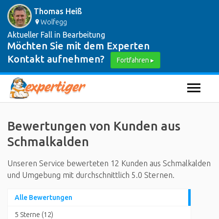
Thomas Heiß
Wolfegg
Aktueller Fall in Bearbeitung
Möchten Sie mit dem Experten
Kontakt aufnehmen?
Fortfahren ▸
Bewertungen von Kunden aus
Schmalkalden
Unseren Service bewerteten 12 Kunden aus Schmalkalden
und Umgebung mit durchschnittlich 5.0 Sternen.
Alle Bewertungen
5 Sterne (12)