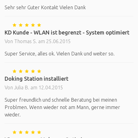
Sehr sehr Guter Kontakt Vielen Dank
KD Kunde - WLAN ist begrenzt - System optimiert
Von Thomas S. am 25.06.2015
Super Service, alles ok. Vielen Dank und weiter so.
Doking Station installiert
Von Julia B. am 12.04.2015
Super freundlich und schnelle Beratung bei meinen
Problmen. Wenn wieder not am Mann, gerne immer
wieder.