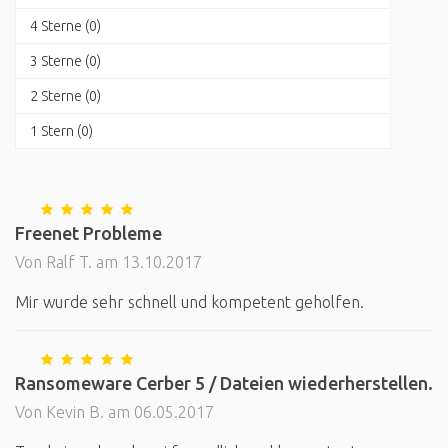
4 Sterne (0)
3 Sterne (0)
2 Sterne (0)
1 Stern (0)
Freenet Probleme
Von Ralf T. am 13.10.2017
Mir wurde sehr schnell und kompetent geholfen.
Ransomeware Cerber 5 / Dateien wiederherstellen.
Von Kevin B. am 06.05.2017