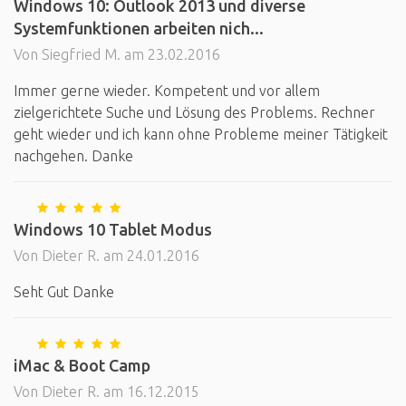
Windows 10: Outlook 2013 und diverse
Systemfunktionen arbeiten nich...
Von Siegfried M. am 23.02.2016
Immer gerne wieder. Kompetent und vor allem
zielgerichtete Suche und Lösung des Problems. Rechner
geht wieder und ich kann ohne Probleme meiner Tätigkeit
nachgehen. Danke
Windows 10 Tablet Modus
Von Dieter R. am 24.01.2016
Seht Gut Danke
iMac & Boot Camp
Von Dieter R. am 16.12.2015