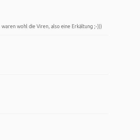
 waren wohl die Viren, also eine Erkältung ;-)))