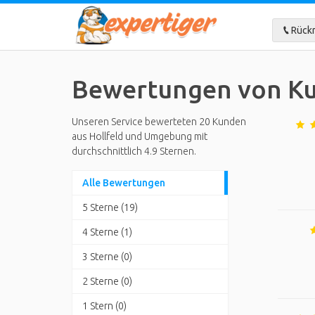
Rückr
Bewertungen von Ku
Unseren Service bewerteten 20 Kunden
aus Hollfeld und Umgebung mit
durchschnittlich 4.9 Sternen.
Alle Bewertungen
5 Sterne (19)
4 Sterne (1)
3 Sterne (0)
2 Sterne (0)
1 Stern (0)