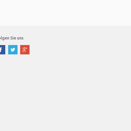
lgen Sie uns