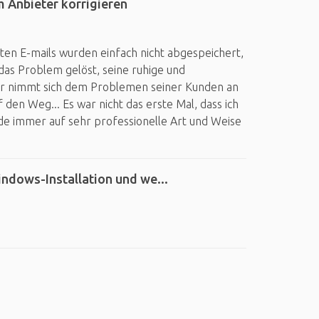
 Anbieter korrigieren
ten E-mails wurden einfach nicht abgespeichert,
 das Problem gelöst, seine ruhige und
Er nimmt sich dem Problemen seiner Kunden an
 den Weg... Es war nicht das erste Mal, dass ich
e immer auf sehr professionelle Art und Weise
ndows-Installation und we...