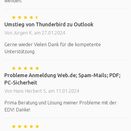
wenden.
Umstieg von Thunderbird zu Outlook
Von Jürgen K. am 27.01.2024
Gerne wieder Vielen Dank für die kompetente
Unterstützung
Probleme Anmeldung Web.de; Spam-Mails; PDF;
PC-Sicherheit
Von Hans Herbert S. am 11.01.2024
Prima Beratung und Lösung meiner Probleme mit der
EDV! Danke!