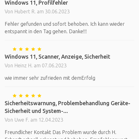
Windows 11, Profilfehler
Von Hubert R. am 30.06.2023
Fehler gefunden und sofort behoben. Ich kann wieder
entspannt in den Tag gehen. Danke!!!
Windows 11, Scanner, Anzeige, Sicherheit
Von Heinz H. am 07.06.2023
wie immer sehr zufrieden mit demErfolg
Sicherheitswarnung, Problembehandlung Geräte-
Sicherheit und System-...
Von Uwe F. am 12.04.2023
Freundlicher Kontakt Das Problem wurde durch H.