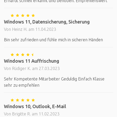
Erhardt schnell erkannt und behoben. Empfehlenswert
Windows 11, Datensicherung, Sicherung
Von Heinz H. am 11.04.2023
Bin sehr zufrieden und fühle mich in sicheren Händen
Windows 11 Auffrischung
Von Rüdiger K. am 27.03.2023
Sehr Kompetente Mitarbeiter Geduldig Einfach Klasse
sehr zu empfehlen
Windows 10, Outlook, E-Mail
Von Brigitte R. am 11.02.2023