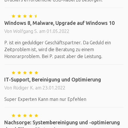
Windows 8, Malware, Upgrade auf Windows 10
Von Wolfgang S. am 01.05.2022
P. ist ein geduldiger Geschäftspartner. Da Geduld ein
Zeitproblem ist, wird die Beratung zu einem
Honorarproblem. Bei P. passt aber die Leistung.
IT-Support, Bereinigung und Optimierung
Von Rüdiger K. am 23.01.2022
Super Experten Kann man nur Epfehlen
Nachsorge: Systembereinigung und -optimierung