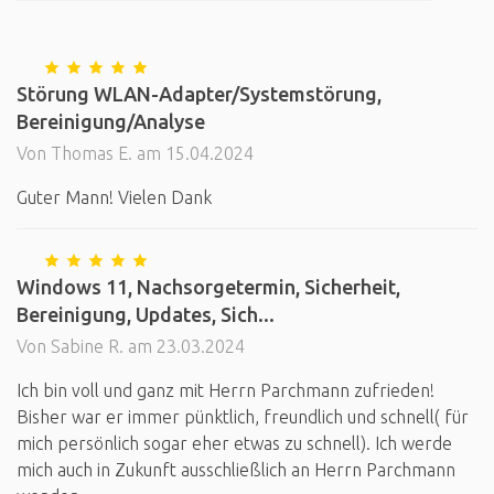
Störung WLAN-Adapter/Systemstörung,
Bereinigung/Analyse
Von Thomas E. am 15.04.2024
Guter Mann! Vielen Dank
Windows 11, Nachsorgetermin, Sicherheit,
Bereinigung, Updates, Sich...
Von Sabine R. am 23.03.2024
Ich bin voll und ganz mit Herrn Parchmann zufrieden!
Bisher war er immer pünktlich, freundlich und schnell( für
mich persönlich sogar eher etwas zu schnell). Ich werde
mich auch in Zukunft ausschließlich an Herrn Parchmann