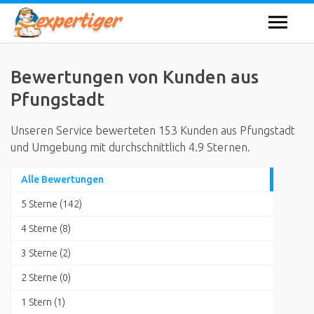
Bewertungen von Kunden aus
Pfungstadt
Unseren Service bewerteten 153 Kunden aus Pfungstadt
und Umgebung mit durchschnittlich 4.9 Sternen.
Alle Bewertungen
5 Sterne (142)
4 Sterne (8)
3 Sterne (2)
2 Sterne (0)
1 Stern (1)