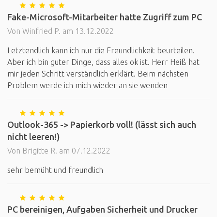
Fake-Microsoft-Mitarbeiter hatte Zugriff zum PC
Von Winfried P. am 13.12.2022
Letztendlich kann ich nur die Freundlichkeit beurteilen.
Aber ich bin guter Dinge, dass alles ok ist. Herr Heiß hat
mir jeden Schritt verständlich erklärt. Beim nächsten
Problem werde ich mich wieder an sie wenden
Outlook-365 -> Papierkorb voll! (lässt sich auch
nicht leeren!)
Von Brigitte R. am 07.12.2022
sehr bemüht und freundlich
PC bereinigen, Aufgaben Sicherheit und Drucker