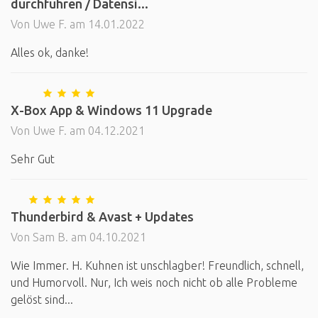
durchführen / Datensi...
Von Uwe F. am 14.01.2022
Alles ok, danke!
X-Box App & Windows 11 Upgrade
Von Uwe F. am 04.12.2021
Sehr Gut
Thunderbird & Avast + Updates
Von Sam B. am 04.10.2021
Wie Immer. H. Kuhnen ist unschlagber! Freundlich, schnell,
und Humorvoll. Nur, Ich weis noch nicht ob alle Probleme
gelöst sind...