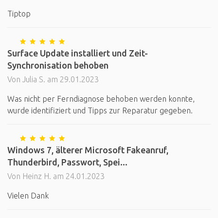
Tiptop
Surface Update installiert und Zeit-
Synchronisation behoben
Von Julia S. am 29.01.2023
Was nicht per Ferndiagnose behoben werden konnte,
wurde identifiziert und Tipps zur Reparatur gegeben.
Windows 7, älterer Microsoft Fakeanruf,
Thunderbird, Passwort, Spei...
Von Heinz H. am 24.01.2023
Vielen Dank