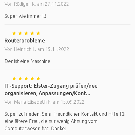
Von Rüdiger K. am 27.11.2022
Super wie immer !!!
Routerprobleme
Von Heinrich L. am 15.11.2022
Der ist eine Maschine
IT-Support: Elster-Zugang prüfen/neu
organisieren, Anpassungen/Kont...
Von Maria Elisabeth F. am 15.09.2022
Super zufrieden! Sehr freundlicher Kontakt und Hilfe für
eine ältere Frau, die nur wenig Ahnung vom
Computerwesen hat. Danke!