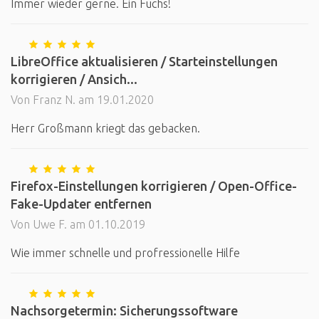
Immer wieder gerne. Ein Fuchs!
LibreOffice aktualisieren / Starteinstellungen
korrigieren / Ansich...
Von Franz N. am 19.01.2020
Herr Großmann kriegt das gebacken.
Firefox-Einstellungen korrigieren / Open-Office-
Fake-Updater entfernen
Von Uwe F. am 01.10.2019
Wie immer schnelle und profressionelle Hilfe
Nachsorgetermin: Sicherungssoftware