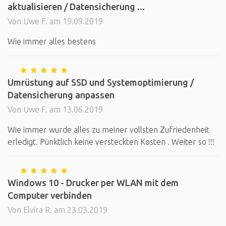
aktualisieren / Datensicherung ...
Von Uwe F. am 19.09.2019
Wie immer alles bestens
Umrüstung auf SSD und Systemoptimierung /
Datensicherung anpassen
Von Uwe F. am 13.06.2019
Wie immer wurde alles zu meiner vollsten Zufriedenheit
erledigt. Pünktlich keine versteckten Kosten . Weiter so !!!
Windows 10 - Drucker per WLAN mit dem
Computer verbinden
Von Elvira R. am 23.03.2019