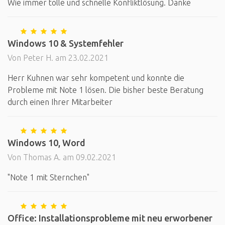
Wie immer tolle und schnelle Konfliktlösung. Danke
Windows 10 & Systemfehler
Von Peter H. am 23.02.2021
Herr Kuhnen war sehr kompetent und konnte die
Probleme mit Note 1 lösen. Die bisher beste Beratung
durch einen Ihrer Mitarbeiter
Windows 10, Word
Von Thomas A. am 09.02.2021
"Note 1 mit Sternchen"
Office: Installationsprobleme mit neu erworbener