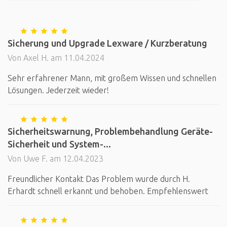
Sicherung und Upgrade Lexware / Kurzberatung
Von Axel H. am 11.04.2024
Sehr erfahrener Mann, mit großem Wissen und schnellen
Lösungen. Jederzeit wieder!
Sicherheitswarnung, Problembehandlung Geräte-
Sicherheit und System-...
Von Uwe F. am 12.04.2023
Freundlicher Kontakt Das Problem wurde durch H.
Erhardt schnell erkannt und behoben. Empfehlenswert