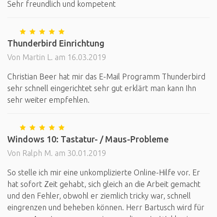
Sehr freundlich und kompetent
Thunderbird Einrichtung
Von Martin L. am 16.03.2019
Christian Beer hat mir das E-Mail Programm Thunderbird
sehr schnell eingerichtet sehr gut erklärt man kann Ihn
sehr weiter empfehlen.
Windows 10: Tastatur- / Maus-Probleme
Von Ralph M. am 30.01.2019
So stelle ich mir eine unkomplizierte Online-Hilfe vor. Er
hat sofort Zeit gehabt, sich gleich an die Arbeit gemacht
und den Fehler, obwohl er ziemlich tricky war, schnell
eingrenzen und beheben können. Herr Bartusch wird für