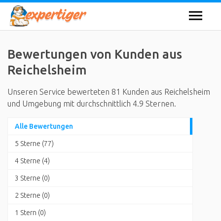
Bewertungen von Kunden aus
Reichelsheim
Unseren Service bewerteten 81 Kunden aus Reichelsheim
und Umgebung mit durchschnittlich 4.9 Sternen.
Alle Bewertungen
5 Sterne (77)
4 Sterne (4)
3 Sterne (0)
2 Sterne (0)
1 Stern (0)