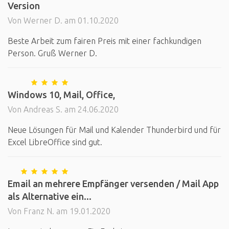
Version
Von Werner D. am 01.10.2020
Beste Arbeit zum fairen Preis mit einer fachkundigen
Person. Gruß Werner D.
Windows 10, Mail, Office,
Von Andreas S. am 24.06.2020
Neue Lösungen für Mail und Kalender Thunderbird und für
Excel LibreOffice sind gut.
Email an mehrere Empfänger versenden / Mail App
als Alternative ein...
Von Franz N. am 19.01.2020