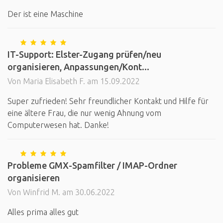
Der ist eine Maschine
IT-Support: Elster-Zugang prüfen/neu
organisieren, Anpassungen/Kont...
Von Maria Elisabeth F. am 15.09.2022
Super zufrieden! Sehr freundlicher Kontakt und Hilfe für
eine ältere Frau, die nur wenig Ahnung vom
Computerwesen hat. Danke!
Probleme GMX-Spamfilter / IMAP-Ordner
organisieren
Von Winfrid M. am 30.06.2022
Alles prima alles gut