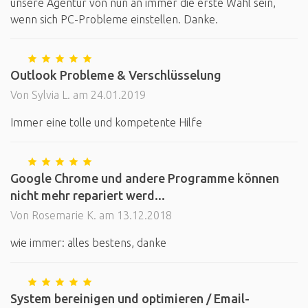
unsere Agentur von nun an immer die erste Wahl sein,
wenn sich PC-Probleme einstellen. Danke.
Outlook Probleme & Verschlüsselung
Von Sylvia L. am 24.01.2019
Immer eine tolle und kompetente Hilfe
Google Chrome und andere Programme können
nicht mehr repariert werd...
Von Rosemarie K. am 13.12.2018
wie immer: alles bestens, danke
System bereinigen und optimieren / Email-