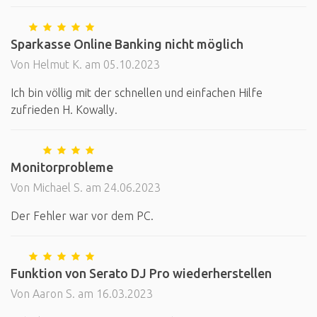
Sparkasse Online Banking nicht möglich
Von Helmut K. am 05.10.2023
Ich bin völlig mit der schnellen und einfachen Hilfe
zufrieden H. Kowally.
Monitorprobleme
Von Michael S. am 24.06.2023
Der Fehler war vor dem PC.
Funktion von Serato DJ Pro wiederherstellen
Von Aaron S. am 16.03.2023