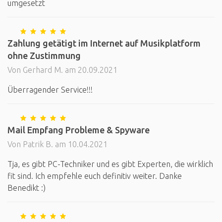
umgesetzt
Zahlung getätigt im Internet auf Musikplatform
ohne Zustimmung
Von Gerhard M. am 20.09.2021
Überragender Service!!!
Mail Empfang Probleme & Spyware
Von Patrik B. am 10.04.2021
Tja, es gibt PC-Techniker und es gibt Experten, die wirklich
fit sind. Ich empfehle euch definitiv weiter. Danke
Benedikt :)