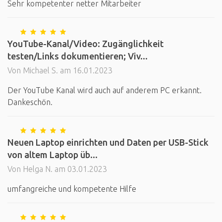
Sehr kompetenter netter Mitarbeiter
YouTube-Kanal/Video: Zugänglichkeit
testen/Links dokumentieren; Viv...
Von Michael S. am 16.01.2023
Der YouTube Kanal wird auch auf anderem PC erkannt.
Dankeschön.
Neuen Laptop einrichten und Daten per USB-Stick
von altem Laptop üb...
Von Helga N. am 03.01.2023
umfangreiche und kompetente Hilfe