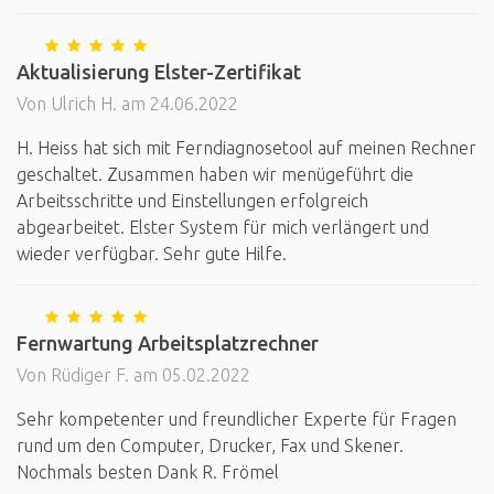
Aktualisierung Elster-Zertifikat
Von Ulrich H. am 24.06.2022
H. Heiss hat sich mit Ferndiagnosetool auf meinen Rechner
geschaltet. Zusammen haben wir menügeführt die
Arbeitsschritte und Einstellungen erfolgreich
abgearbeitet. Elster System für mich verlängert und
wieder verfügbar. Sehr gute Hilfe.
Fernwartung Arbeitsplatzrechner
Von Rüdiger F. am 05.02.2022
Sehr kompetenter und freundlicher Experte für Fragen
rund um den Computer, Drucker, Fax und Skener.
Nochmals besten Dank R. Frömel