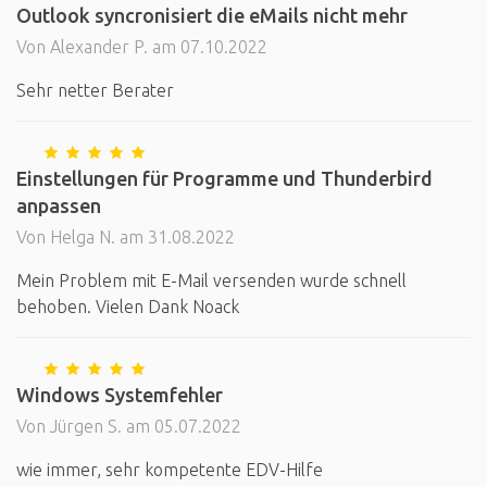
Outlook syncronisiert die eMails nicht mehr
Von Alexander P. am 07.10.2022
Sehr netter Berater
Einstellungen für Programme und Thunderbird
anpassen
Von Helga N. am 31.08.2022
Mein Problem mit E-Mail versenden wurde schnell
behoben. Vielen Dank Noack
Windows Systemfehler
Von Jürgen S. am 05.07.2022
wie immer, sehr kompetente EDV-Hilfe