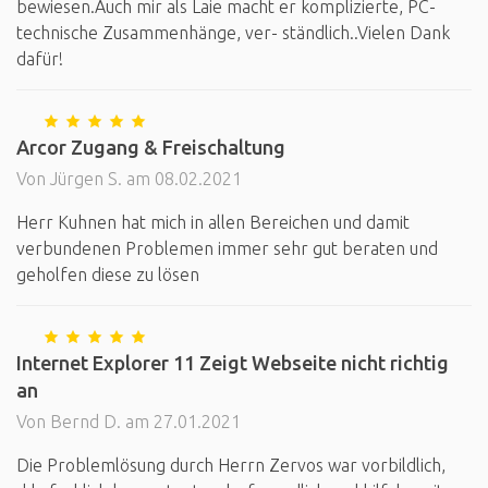
bewiesen.Auch mir als Laie macht er komplizierte, PC-
technische Zusammenhänge, ver- ständlich..Vielen Dank
dafür!
Arcor Zugang & Freischaltung
Von Jürgen S. am 08.02.2021
Herr Kuhnen hat mich in allen Bereichen und damit
verbundenen Problemen immer sehr gut beraten und
geholfen diese zu lösen
Internet Explorer 11 Zeigt Webseite nicht richtig
an
Von Bernd D. am 27.01.2021
Die Problemlösung durch Herrn Zervos war vorbildlich,