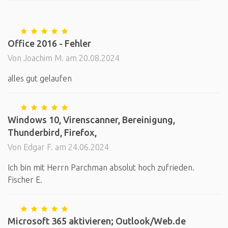
Office 2016 - Fehler
Von Joachim M. am 20.08.2024
alles gut gelaufen
Windows 10, Virenscanner, Bereinigung,
Thunderbird, Firefox,
Von Edgar F. am 24.06.2024
Ich bin mit Herrn Parchman absolut hoch zufrieden.
Fischer E.
Microsoft 365 aktivieren; Outlook/Web.de