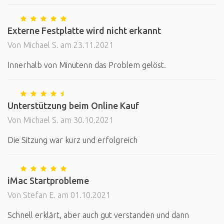
Externe Festplatte wird nicht erkannt
Von Michael S. am 23.11.2021
Innerhalb von Minutenn das Problem gelöst.
Unterstützung beim Online Kauf
Von Michael S. am 30.10.2021
Die Sitzung war kurz und erfolgreich
iMac Startprobleme
Von Stefan E. am 01.10.2021
Schnell erklärt, aber auch gut verstanden und dann