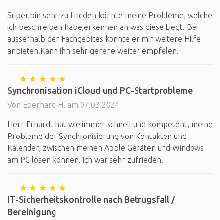
Super,bin sehr zu frieden könnte meine Probleme, welche
ich beschreiben habe,erkennen an was diese Liegt. Bei
ausserhalb der Fachgebites konnte er mir weitere Hilfe
anbieten.Kann ihn sehr gerene weiter empfelen.
Synchronisation iCloud und PC-Startprobleme
Von Eberhard H. am 07.03.2024
Herr Erhardt hat wie immer schnell und kompetent, meine
Probleme der Synchronisierung von Kontakten und
Kalender, zwischen meinen Apple Geräten und Windows
am PC lösen können. Ich war sehr zufrieden!
IT-Sicherheitskontrolle nach Betrugsfall /
Bereinigung