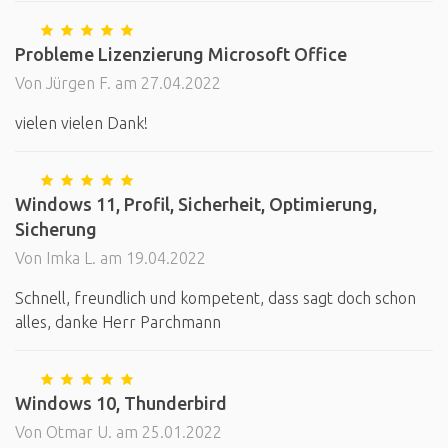
Probleme Lizenzierung Microsoft Office
Von Jürgen F. am 27.04.2022
vielen vielen Dank!
Windows 11, Profil, Sicherheit, Optimierung,
Sicherung
Von Imka L. am 19.04.2022
Schnell, freundlich und kompetent, dass sagt doch schon
alles, danke Herr Parchmann
Windows 10, Thunderbird
Von Otmar U. am 25.01.2022