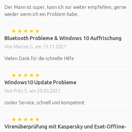
Der Mann ist super, kann ich nur weiter empfehlen, gerne
wieder wenn ich ein Problem habe.
Bluetooth Probleme & Windows 10 Auffrischung
Von Marcus G. am 13.11.2021
Vielen Dank für die schnelle Hilfe
Windows10 Update Probleme
Von Fritz S. am 20.03.2021
cooler Service, schnell und kompetent
Virenüberprüfung mit Kaspersky und Eset-Offline-