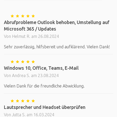
Abrufprobleme Outlook behoben, Umstellung auf
Microsoft 365 / Updates
Von Helmut R. am 26.08.2024
Sehr zuverlässig, hilfsbereit und aufklärend. Vielen Dank!
Windows 10, Office, Teams, E-Mail
Von Andrea S. am 23.08.2024
Vielen Dank für die freundliche Abwicklung.
Lautsprecher und Headset überprüfen
Von Jutta S. am 16.03.2024