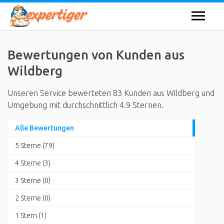
Bewertungen von Kunden aus
Wildberg
Unseren Service bewerteten 83 Kunden aus Wildberg und
Umgebung mit durchschnittlich 4.9 Sternen.
Alle Bewertungen
5 Sterne (79)
4 Sterne (3)
3 Sterne (0)
2 Sterne (0)
1 Stern (1)