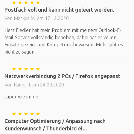
Postfach voll und kann nicht geleert werden.
Von Markus M. am 17.12.2020
Herr Fiedler hat mein Problem mit meinem Outlook-E-
Mail-Server vollständig behoben, dabei hat er vollen
Einsatz gezeigt und Kompetenz bewiesen. Mehr gibt es
nicht zu sagen!
Netzwerkverbindung 2 PCs / Firefox angepasst
Von Rainer I. am 24.09.2020
super wie immer
Computer Optimierung / Anpassung nach
Kundenwunsch / Thunderbird ei...