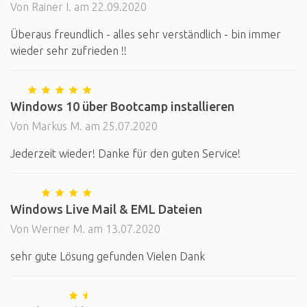
Von Rainer I. am 22.09.2020
Überaus freundlich - alles sehr verständlich - bin immer
wieder sehr zufrieden !!
Windows 10 über Bootcamp installieren
Von Markus M. am 25.07.2020
Jederzeit wieder! Danke für den guten Service!
Windows Live Mail & EML Dateien
Von Werner M. am 13.07.2020
sehr gute Lösung gefunden Vielen Dank