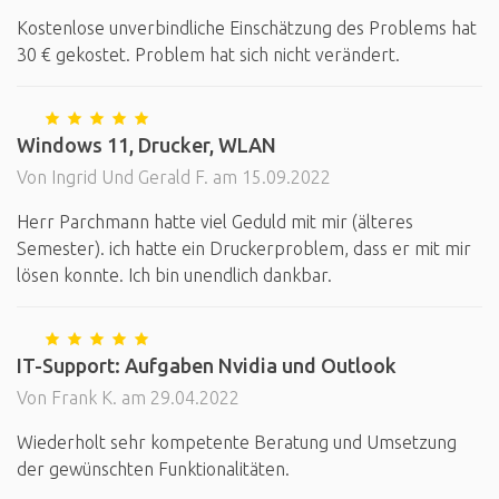
Kostenlose unverbindliche Einschätzung des Problems hat
30 € gekostet. Problem hat sich nicht verändert.
Windows 11, Drucker, WLAN
Von Ingrid Und Gerald F. am 15.09.2022
Herr Parchmann hatte viel Geduld mit mir (älteres
Semester). ich hatte ein Druckerproblem, dass er mit mir
lösen konnte. Ich bin unendlich dankbar.
IT-Support: Aufgaben Nvidia und Outlook
Von Frank K. am 29.04.2022
Wiederholt sehr kompetente Beratung und Umsetzung
der gewünschten Funktionalitäten.