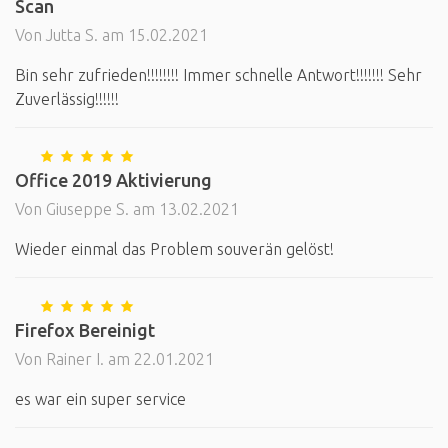
Scan
Von Jutta S. am 15.02.2021
Bin sehr zufrieden!!!!!!!! Immer schnelle Antwort!!!!!!! Sehr
Zuverlässig!!!!!!
Office 2019 Aktivierung
Von Giuseppe S. am 13.02.2021
Wieder einmal das Problem souverän gelöst!
Firefox Bereinigt
Von Rainer I. am 22.01.2021
es war ein super service