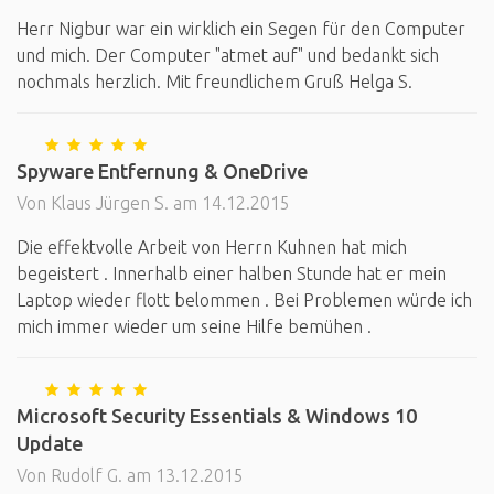
Herr Nigbur war ein wirklich ein Segen für den Computer
und mich. Der Computer "atmet auf" und bedankt sich
nochmals herzlich. Mit freundlichem Gruß Helga S.
Spyware Entfernung & OneDrive
Von Klaus Jürgen S. am 14.12.2015
Die effektvolle Arbeit von Herrn Kuhnen hat mich
begeistert . Innerhalb einer halben Stunde hat er mein
Laptop wieder flott belommen . Bei Problemen würde ich
mich immer wieder um seine Hilfe bemühen .
Microsoft Security Essentials & Windows 10
Update
Von Rudolf G. am 13.12.2015