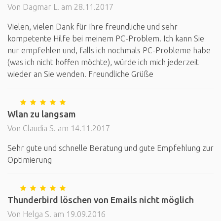
Von Dagmar L. am 28.11.2017
Vielen, vielen Dank für Ihre freundliche und sehr
kompetente Hilfe bei meinem PC-Problem. Ich kann Sie
nur empfehlen und, falls ich nochmals PC-Probleme habe
(was ich nicht hoffen möchte), würde ich mich jederzeit
wieder an Sie wenden. Freundliche Grüße
Wlan zu langsam
Von Claudia S. am 14.11.2017
Sehr gute und schnelle Beratung und gute Empfehlung zur
Optimierung
Thunderbird löschen von Emails nicht möglich
Von Helga S. am 19.09.2016