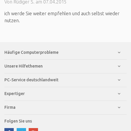
Von Rüdiger S. am 07.04.2015
ich werde Sie weiter empfehlen und auch selbst wieder
nutzen.
Häufige Computerprobleme
Unsere Hilfethemen
PC-Service deutschlandweit
Expertiger
Firma
Folgen Sie uns