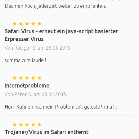
Daumen hoch, jederzeit weiter zu empfehlen.
Safari Virus - erneut ein java-script basierter
Erpresser Virus
Von Rüdiger S. am 28.05.2015
summa cum laude !
Internetprobleme
Von Peter S. am 08.04.2015
Herr Kuhnen hat mein Problem toll gelöst.Prima !!!
Trojaner/Virus im Safari entfernt