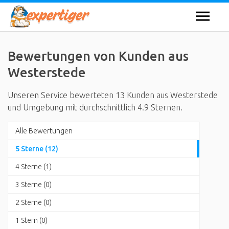
Bewertungen von Kunden aus
Westerstede
Unseren Service bewerteten 13 Kunden aus Westerstede
und Umgebung mit durchschnittlich 4.9 Sternen.
Alle Bewertungen
5 Sterne (12)
4 Sterne (1)
3 Sterne (0)
2 Sterne (0)
1 Stern (0)