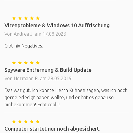
Virenprobleme & Windows 10 Auffrischung
Von Andrea J. am 17.08.2023
Gibt nix Negatives.
Spyware Entfernung & Build Update
Von Hermann R. am 29.05.2019
Das war gut! Ich konnte Herrn Kuhnen sagen, was ich noch
gerne erledigt haben wollte, und er hat es genau so
hinbekommen! Echt cool!!!
Computer startet nur noch abgesichert.