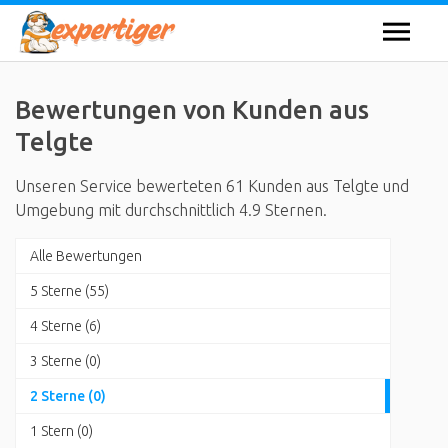
Bewertungen von Kunden aus
Telgte
Unseren Service bewerteten 61 Kunden aus Telgte und
Umgebung mit durchschnittlich 4.9 Sternen.
Alle Bewertungen
5 Sterne (55)
4 Sterne (6)
3 Sterne (0)
2 Sterne (0)
1 Stern (0)