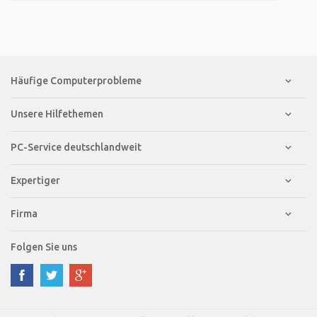
Häufige Computerprobleme
Unsere Hilfethemen
PC-Service deutschlandweit
Expertiger
Firma
Folgen Sie uns