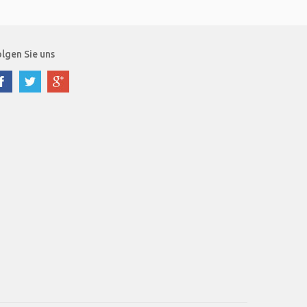
lgen Sie uns