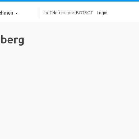
nehmen
Ihr Telefoncode: BOTBOT
Login
nberg