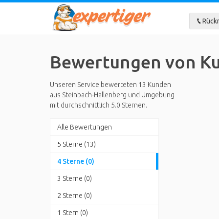
Rückr
Bewertungen von Ku
Unseren Service bewerteten 13 Kunden
aus Steinbach-Hallenberg und Umgebung
mit durchschnittlich 5.0 Sternen.
Alle Bewertungen
5 Sterne (13)
4 Sterne (0)
3 Sterne (0)
2 Sterne (0)
1 Stern (0)