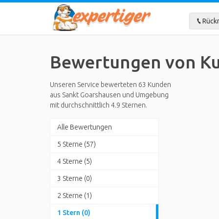
Rückr
Bewertungen von Ku
Unseren Service bewerteten 63 Kunden
aus Sankt Goarshausen und Umgebung
mit durchschnittlich 4.9 Sternen.
Alle Bewertungen
5 Sterne (57)
4 Sterne (5)
3 Sterne (0)
2 Sterne (1)
1 Stern (0)