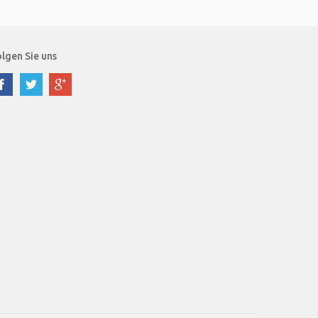
lgen Sie uns