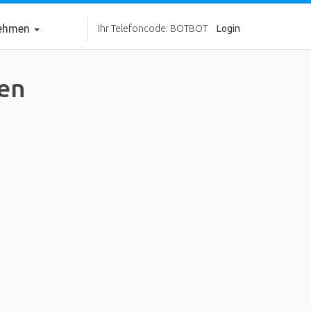
nehmen
Ihr Telefoncode: BOTBOT
Login
en