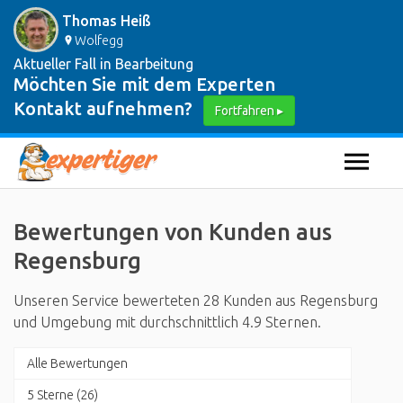
Thomas Heiß
Wolfegg
Aktueller Fall in Bearbeitung
Möchten Sie mit dem Experten
Kontakt aufnehmen?
Fortfahren ▸
Bewertungen von Kunden aus
Regensburg
Unseren Service bewerteten 28 Kunden aus Regensburg
und Umgebung mit durchschnittlich 4.9 Sternen.
Alle Bewertungen
5 Sterne (26)