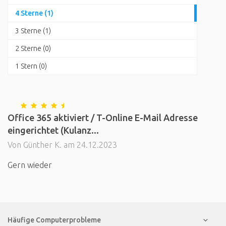
4 Sterne (1)
3 Sterne (1)
2 Sterne (0)
1 Stern (0)
Office 365 aktiviert / T-Online E-Mail Adresse
eingerichtet (Kulanz...
Von Günther K. am 24.12.2023
Gern wieder
Häufige Computerprobleme