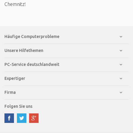
Chemnitz!
Häufige Computerprobleme
Unsere Hilfethemen
PC-Service deutschlandweit
Expertiger
Firma
Folgen Sie uns