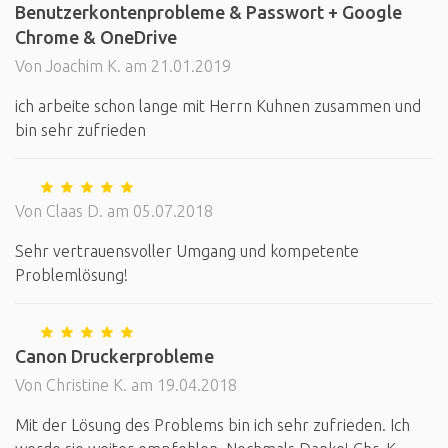
Benutzerkontenprobleme & Passwort + Google
Chrome & OneDrive
Von Joachim K. am 21.01.2019
ich arbeite schon lange mit Herrn Kuhnen zusammen und
bin sehr zufrieden
Von Claas D. am 05.07.2018
Sehr vertrauensvoller Umgang und kompetente
Problemlösung!
Canon Druckerprobleme
Von Christine K. am 19.04.2018
Mit der Lösung des Problems bin ich sehr zufrieden. Ich