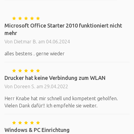
Microsoft Office Starter 2010 funktioniert nicht
mehr
Von Dietmar B. am 04.06.2024
alles bestens . gerne wieder
Drucker hat keine Verbindung zum WLAN
Von Doreen S. am 29.04.2022
Herr Knabe hat mir schnell und kompetent geholfen.
Vielen Dank dafür!! Ich empfehle sie weiter.
Windows & PC Einrichtung