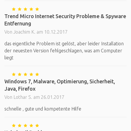
Trend Micro Internet Security Probleme & Spyware
Entfernung
Von Joachim K. am 10.12.2017
das eigentliche Problem ist gelöst, aber leider Installation
der neuesten Version fehlgeschlagen, was am Computer
liegt
Windows 7, Malware, Optimierung, Sicherheit,
Java, Firefox
Von Lothar S. am 26.01.2017
schnelle , gute und kompetente Hilfe