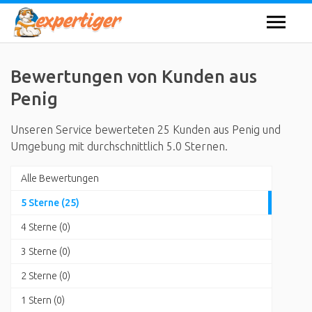
Bewertungen von Kunden aus
Penig
Unseren Service bewerteten 25 Kunden aus Penig und
Umgebung mit durchschnittlich 5.0 Sternen.
Alle Bewertungen
5 Sterne (25)
4 Sterne (0)
3 Sterne (0)
2 Sterne (0)
1 Stern (0)