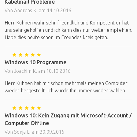
Kabelmail Probleme
Von Andreas K. am 14.10.2016
Herr Kuhnen wahr sehr freundlich und Kompetent er hat
uns sehr geholfen und ich kann dies nur weiter empfehlen.
Habe dies heute schon im Freundes kreis getan.
Windows 10 Programme
Von Joachim K. am 10.10.2016
Herr Kuhnen hat mir schon mehrmals meinen Computer
wieder hergestellt. Ich würde Ihn immer wieder wählen
Windows 10: Kein Zugang mit Microsoft-Account /
Computer Offline
Von Sonja L. am 30.09.2016