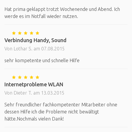
Hat prima geklappt trotzt Wochenende und Abend. Ich
werde es im Notfall wieder nutzen.
Verbindung Handy, Sound
Von Lothar S. am 07.08.2015
sehr kompetente und schnelle Hilfe
Internetprobleme WLAN
Von Dieter T. am 13.03.2015
Sehr freundlicher fachkompetenter Mitarbeiter ohne
dessen Hilfe ich die Probleme nicht bewältigt
hätte.Nochmals vielen Dank!