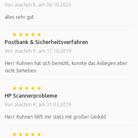
Von Joachim K. am 06.10.2020
alles sehr gut
Postbank & Sicherheitsverfahren
Von Joachim K. am 17.10.2019
Herr Kuhnen hat sich bemüht, konnte das Anliegen aber
nicht beheben
HP Scannerprobleme
Von Joachim K. am 31.03.2019
Herr Kuhnen hilft mir stets mit großer Geduld