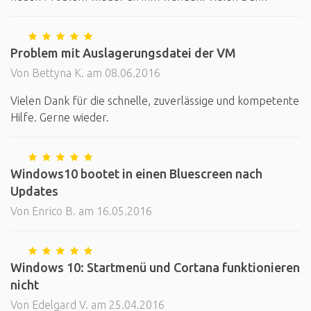
Problem mit Auslagerungsdatei der VM
Von Bettyna K. am 08.06.2016
Vielen Dank für die schnelle, zuverlässige und kompetente
Hilfe. Gerne wieder.
Windows10 bootet in einen Bluescreen nach
Updates
Von Enrico B. am 16.05.2016
Windows 10: Startmenü und Cortana funktionieren
nicht
Von Edelgard V. am 25.04.2016