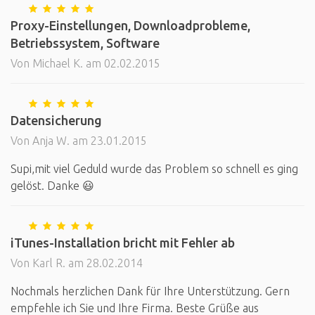
Proxy-Einstellungen, Downloadprobleme,
Betriebssystem, Software
Von Michael K. am 02.02.2015
Datensicherung
Von Anja W. am 23.01.2015
Supi,mit viel Geduld wurde das Problem so schnell es ging
gelöst. Danke 😃
iTunes-Installation bricht mit Fehler ab
Von Karl R. am 28.02.2014
Nochmals herzlichen Dank für Ihre Unterstützung. Gern
empfehle ich Sie und Ihre Firma. Beste Grüße aus