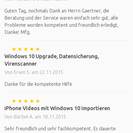
Guten Tag, nochmals Dank an Herrn Gaertner, die
Beratung und der Service waren einfach sehr gut, alle
Probleme wurden kompetent und freundlich erledigt,
Danke! Mfg.
Windows 10 Upgrade, Datensicherung,
Virenscanner
Von Erwin S. am 22.11.2015
Danke für die kompetente Hilfe
iPhone Videos mit Windows 10 importieren
Von Bärbel A. am 18.11.2015
Sehr freundlich und sehr fachkompetent. Es dauerte