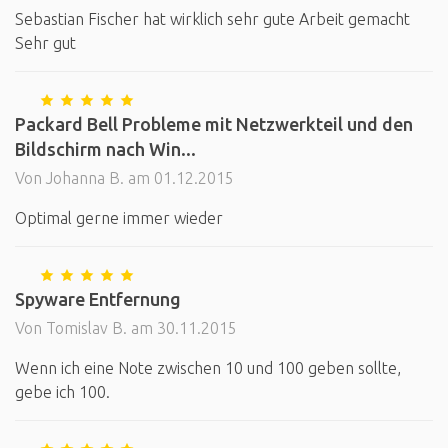
Sebastian Fischer hat wirklich sehr gute Arbeit gemacht
Sehr gut
Packard Bell Probleme mit Netzwerkteil und den
Bildschirm nach Win...
Von Johanna B. am 01.12.2015
Optimal gerne immer wieder
Spyware Entfernung
Von Tomislav B. am 30.11.2015
Wenn ich eine Note zwischen 10 und 100 geben sollte,
gebe ich 100.