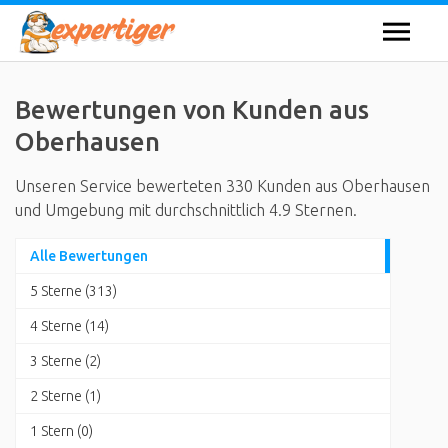
Bewertungen von Kunden aus
Oberhausen
Unseren Service bewerteten 330 Kunden aus Oberhausen
und Umgebung mit durchschnittlich 4.9 Sternen.
Alle Bewertungen
5 Sterne (313)
4 Sterne (14)
3 Sterne (2)
2 Sterne (1)
1 Stern (0)