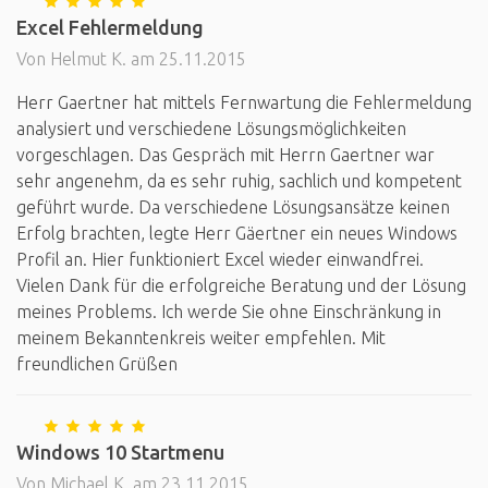
Excel Fehlermeldung
Von Helmut K. am 25.11.2015
Herr Gaertner hat mittels Fernwartung die Fehlermeldung
analysiert und verschiedene Lösungsmöglichkeiten
vorgeschlagen. Das Gespräch mit Herrn Gaertner war
sehr angenehm, da es sehr ruhig, sachlich und kompetent
geführt wurde. Da verschiedene Lösungsansätze keinen
Erfolg brachten, legte Herr Gäertner ein neues Windows
Profil an. Hier funktioniert Excel wieder einwandfrei.
Vielen Dank für die erfolgreiche Beratung und der Lösung
meines Problems. Ich werde Sie ohne Einschränkung in
meinem Bekanntenkreis weiter empfehlen. Mit
freundlichen Grüßen
Windows 10 Startmenu
Von Michael K. am 23.11.2015