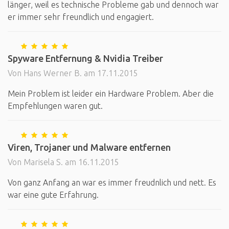
länger, weil es technische Probleme gab und dennoch war
er immer sehr freundlich und engagiert.
Spyware Entfernung & Nvidia Treiber
Von Hans Werner B. am 17.11.2015
Mein Problem ist leider ein Hardware Problem. Aber die
Empfehlungen waren gut.
Viren, Trojaner und Malware entfernen
Von Marisela S. am 16.11.2015
Von ganz Anfang an war es immer freudnlich und nett. Es
war eine gute Erfahrung.