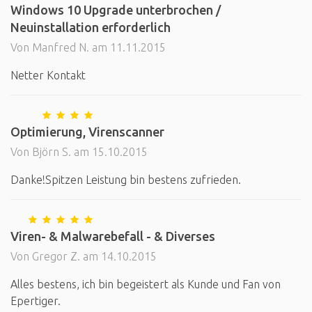
Windows 10 Upgrade unterbrochen /
Neuinstallation erforderlich
Von Manfred N. am 11.11.2015
Netter Kontakt
Optimierung, Virenscanner
Von Björn S. am 15.10.2015
Danke!Spitzen Leistung bin bestens zufrieden.
Viren- & Malwarebefall - & Diverses
Von Gregor Z. am 14.10.2015
Alles bestens, ich bin begeistert als Kunde und Fan von
Epertiger.