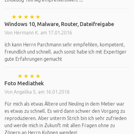
Windows 10, Malware, Router, Dateifreigabe
Von Hermann K. am 17.01.2016
Ich kann Herrn Parchmann sehr empfehlen, kompetent,
freundlich und schnell. auch sonst habe ich mit Expertiger
gute Erfahrungen gemacht
Foto Mediathek
Von Angelika S. am 16.01.2016
Für mich als etwas Ältere und Neuling in dem Metier war
es etwas zu schnell. Es wird dann schwer den Vorgang zu
reproduzieren. Aber unterm Strich bin ich sehr zufrieden
und werde mich in Zukunft mit allen Fragen ohne zu
Zögern an Herrn Kuhnen wenden!