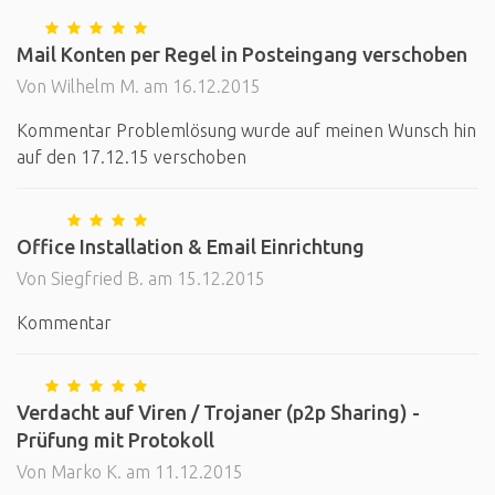
Mail Konten per Regel in Posteingang verschoben
Von Wilhelm M. am 16.12.2015
Kommentar Problemlösung wurde auf meinen Wunsch hin
auf den 17.12.15 verschoben
Office Installation & Email Einrichtung
Von Siegfried B. am 15.12.2015
Kommentar
Verdacht auf Viren / Trojaner (p2p Sharing) -
Prüfung mit Protokoll
Von Marko K. am 11.12.2015