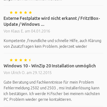
Externe Festplatte wird nicht erkannt / Fritz!Box-
Update / Windows ...
Von Klaus E. am 04.01.2016
Kompetente ,freundliche und schnelle Hilfe, auch Klärung
von Zusatzfragen kein Problem. jederzeit wieder
Windows 10 - WinZip 20 Installation unmöglich
Von Ulrich O. am 29.12.2015
Gute Beratung und Fachkenntnisse für mein Problem
Fehlermeldung 2502 und 2503 , msi Installerlösung kann
ich bestätigen. Ich werde H.Fischer bei meinem nächsten
PC Problem wieder gerne kontaktieren.