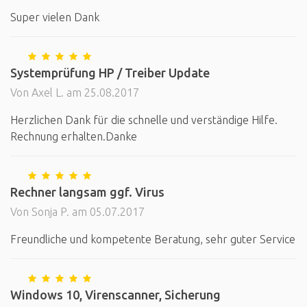
Super vielen Dank
Systemprüfung HP / Treiber Update
Von Axel L. am 25.08.2017
Herzlichen Dank für die schnelle und verständige Hilfe.
Rechnung erhalten.Danke
Rechner langsam ggf. Virus
Von Sonja P. am 05.07.2017
Freundliche und kompetente Beratung, sehr guter Service
Windows 10, Virenscanner, Sicherung