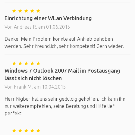
Einrichtung einer WLan Verbindung
Von Andreas R. am 01.06.2015
Danke! Mein Problem konnte auf Anhieb behoben
werden. Sehr freundlich, sehr kompetent! Gern wieder.
Windows 7 Outlook 2007 Mail im Postausgang
lässt sich nicht löschen
Von Frank M. am 10.04.2015
Herr Nigbur hat uns sehr geduldig geholfen. Ich kann ihn
nur weiterempfehlen, seine Beratung und Hilfe lief
perfekt.