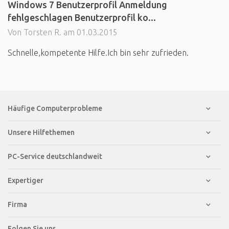
Windows 7 Benutzerprofil Anmeldung
fehlgeschlagen Benutzerprofil ko...
Von Torsten R. am 01.03.2015
Schnelle,kompetente Hilfe.Ich bin sehr zufrieden.
Häufige Computerprobleme
Unsere Hilfethemen
PC-Service deutschlandweit
Expertiger
Firma
Folgen Sie uns