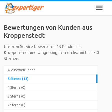
Bewertungen von Kunden aus
Kroppenstedt
Unseren Service bewerteten 13 Kunden aus
Kroppenstedt und Umgebung mit durchschnittlich 5.0
Sternen.
Alle Bewertungen
5 Sterne (13)
4 Sterne (0)
3 Sterne (0)
2 Sterne (0)