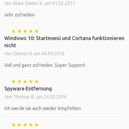
Von Klaus Dieter K. am 01.02.2017
sehr zufrieden
Windows 10: Startmenü und Cortana funktionieren
nicht
Von Dennis N. am 04.04.2016
Voll und ganz zufrieden. Super Support.
Spyware Entfernung
Von Thomas B. am 24.02.2016
Ich werde sie auch wieder empfehlen