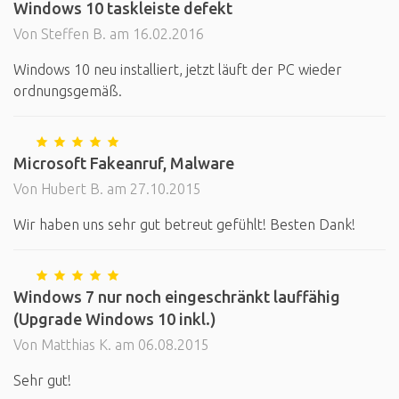
Windows 10 taskleiste defekt
Von Steffen B. am 16.02.2016
Windows 10 neu installiert, jetzt läuft der PC wieder
ordnungsgemäß.
Microsoft Fakeanruf, Malware
Von Hubert B. am 27.10.2015
Wir haben uns sehr gut betreut gefühlt! Besten Dank!
Windows 7 nur noch eingeschränkt lauffähig
(Upgrade Windows 10 inkl.)
Von Matthias K. am 06.08.2015
Sehr gut!