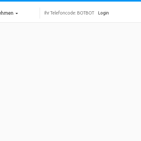
nehmen
Ihr Telefoncode: BOTBOT
Login