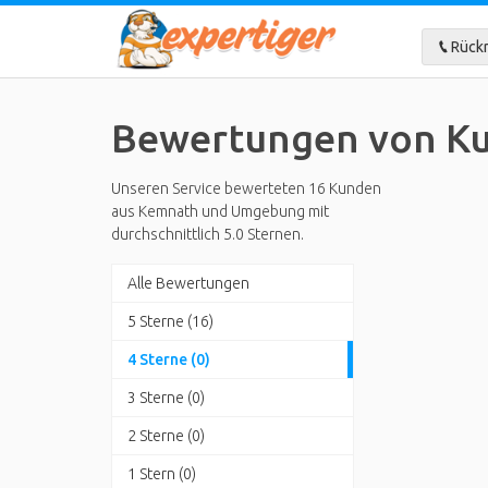
Rückr
Bewertungen von K
Unseren Service bewerteten 16 Kunden
aus Kemnath und Umgebung mit
durchschnittlich 5.0 Sternen.
Alle Bewertungen
5 Sterne (16)
4 Sterne (0)
3 Sterne (0)
2 Sterne (0)
1 Stern (0)