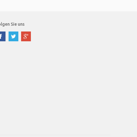
lgen Sie uns