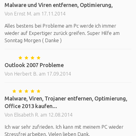
Malware und Viren entfernen, Optimierung,
Von Ernst M. am 17.11.2014
Alles bestens bei Probleme am Pc werde ich immer
wieder auf Expertiger zurück greifen. Super Hilfe am
Sonntag Morgen ( Danke )
Outlook 2007 Probleme
Von Herbert B. am 17.09.2014
Malware, Viren, Trojaner entfernen, Optimierung,
Office 2013 kaufen...
Von Elisabeth R. am 12.08.2014
Ich war sehr zufrieden. Ich kann mit meinem PC wieder
Stressfrei arbeiten. Vielen lieben Dank.