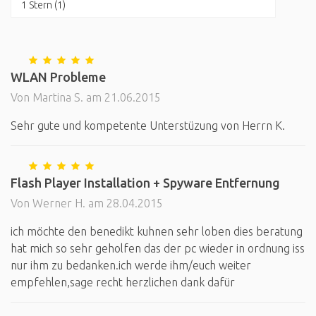
1 Stern (1)
WLAN Probleme
Von Martina S. am 21.06.2015
Sehr gute und kompetente Unterstüzung von Herrn K.
Flash Player Installation + Spyware Entfernung
Von Werner H. am 28.04.2015
ich möchte den benedikt kuhnen sehr loben dies beratung
hat mich so sehr geholfen das der pc wieder in ordnung iss
nur ihm zu bedanken.ich werde ihm/euch weiter
empfehlen,sage recht herzlichen dank dafür