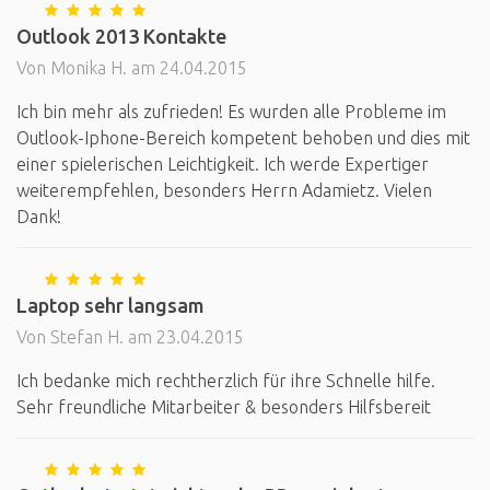
Outlook 2013 Kontakte
Von Monika H. am 24.04.2015
Ich bin mehr als zufrieden! Es wurden alle Probleme im
Outlook-Iphone-Bereich kompetent behoben und dies mit
einer spielerischen Leichtigkeit. Ich werde Expertiger
weiterempfehlen, besonders Herrn Adamietz. Vielen
Dank!
Laptop sehr langsam
Von Stefan H. am 23.04.2015
Ich bedanke mich rechtherzlich für ihre Schnelle hilfe.
Sehr freundliche Mitarbeiter & besonders Hilfsbereit