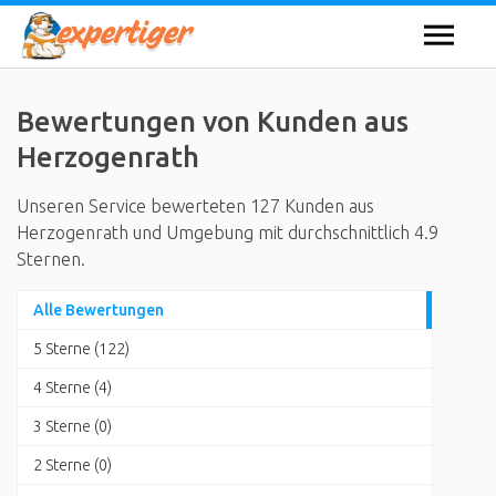
Bewertungen von Kunden aus
Herzogenrath
Unseren Service bewerteten 127 Kunden aus
Herzogenrath und Umgebung mit durchschnittlich 4.9
Sternen.
Alle Bewertungen
5 Sterne (122)
4 Sterne (4)
3 Sterne (0)
2 Sterne (0)