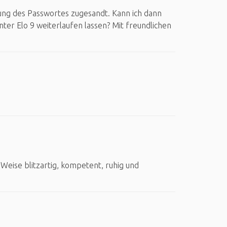
zung des Passwortes zugesandt. Kann ich dann
nter Elo 9 weiterlaufen lassen? Mit freundlichen
eise blitzartig, kompetent, ruhig und