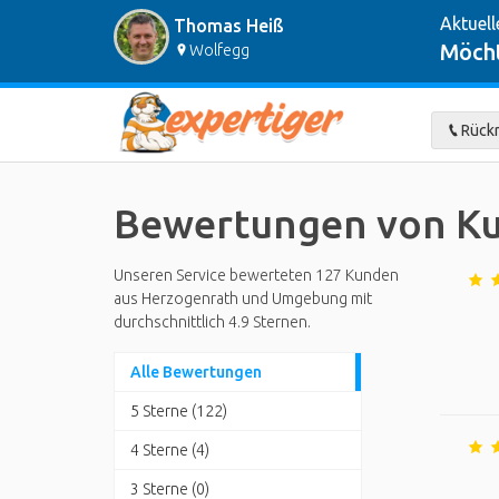
Aktuell
Thomas Heiß
Möcht
Wolfegg
Rückr
Bewertungen von Ku
Unseren Service bewerteten 127 Kunden
aus Herzogenrath und Umgebung mit
durchschnittlich 4.9 Sternen.
Alle Bewertungen
5 Sterne (122)
4 Sterne (4)
3 Sterne (0)