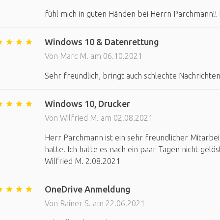
fühl mich in guten Händen bei Herrn Parchmann!! 
Windows 10 & Datenrettung
Von Marc M. am 06.10.2021
Sehr freundlich, bringt auch schlechte Nachrichte
Windows 10, Drucker
Von Wilfried M. am 02.08.2021
Herr Parchmann ist ein sehr freundlicher Mitarbe
hatte. Ich hatte es nach ein paar Tagen nicht gelö
Wilfried M. 2.08.2021
OneDrive Anmeldung
Von Rainer S. am 22.06.2021