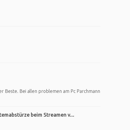
er Beste. Bei allen problemen am Pc Parchmann
temabstürze beim Streamen v...