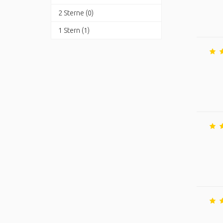
2 Sterne (0)
1 Stern (1)