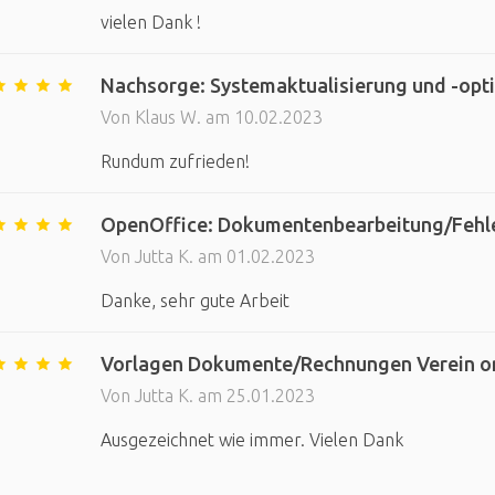
vielen Dank !
Nachsorge: Systemaktualisierung und -opti
Von Klaus W. am 10.02.2023
Rundum zufrieden!
OpenOffice: Dokumentenbearbeitung/Fehlerk
Von Jutta K. am 01.02.2023
Danke, sehr gute Arbeit
Vorlagen Dokumente/Rechnungen Verein or
Von Jutta K. am 25.01.2023
Ausgezeichnet wie immer. Vielen Dank