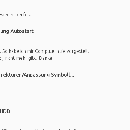
wieder perfekt
gung Autostart
. So habe ich mir Computerhilfe vorgestellt.
 ) nicht mehr gibt. Danke.
rrekturen/Anpassung Symboll...
 HDD