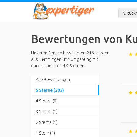
Rückr
Bewertungen von K
Unseren Service bewerteten 216 Kunden
aus Hemmingen und Umgebung mit
durchschnittlich 4.9 Sternen.
Alle Bewertungen
5 Sterne (205)
4 Sterne (8)
3 Sterne (1)
2 Sterne (1)
1 Stern (1)