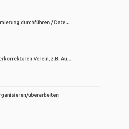
mierung durchführen / Date...
orrekturen Verein, z.B. Au...
ganisieren/überarbeiten