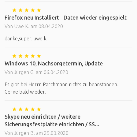
Firefox neu Installiert - Daten wieder eingespielt
Von Uwe K. am 08.04.2020
danke,super. uwe k.
Windows 10, Nachsorgetermin, Update
Von Jürgen G. am 06.04.2020
Es gibt bei Herrn Parchmann nichts zu beanstanden.
Gerne bald wieder.
Skype neu einrichten / weitere
Sicherungsfestplatte einrichten / SS...
Von Jürgen B. am 29.03.2020