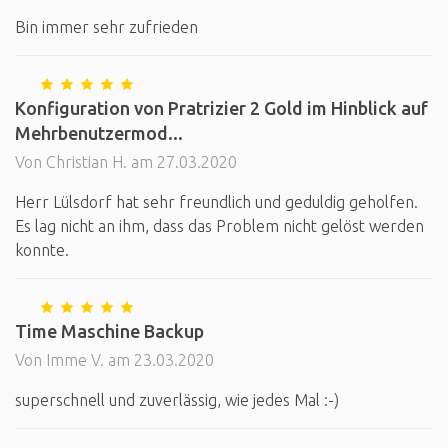
Bin immer sehr zufrieden
Konfiguration von Pratrizier 2 Gold im Hinblick auf
Mehrbenutzermod...
Von Christian H. am 27.03.2020
Herr Lülsdorf hat sehr freundlich und geduldig geholfen.
Es lag nicht an ihm, dass das Problem nicht gelöst werden
konnte.
Time Maschine Backup
Von Imme V. am 23.03.2020
superschnell und zuverlässig, wie jedes Mal :-)