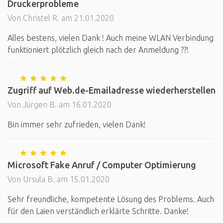
Druckerprobleme
Von Christel R. am 21.01.2020
Alles bestens, vielen Dank ! Auch meine WLAN Verbindung
funktioniert plötzlich gleich nach der Anmeldung ??!
Zugriff auf Web.de-Emailadresse wiederherstellen
Von Jürgen B. am 16.01.2020
Bin immer sehr zufrieden, vielen Dank!
Microsoft Fake Anruf / Computer Optimierung
Von Ursula B. am 15.01.2020
Sehr freundliche, kompetente Lösung des Problems. Auch
für den Laien verständlich erklärte Schritte. Danke!