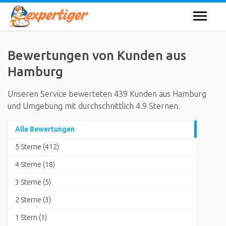
Bewertungen von Kunden aus
Hamburg
Unseren Service bewerteten 439 Kunden aus Hamburg
und Umgebung mit durchschnittlich 4.9 Sternen.
Alle Bewertungen
5 Sterne (412)
4 Sterne (18)
3 Sterne (5)
2 Sterne (3)
1 Stern (1)