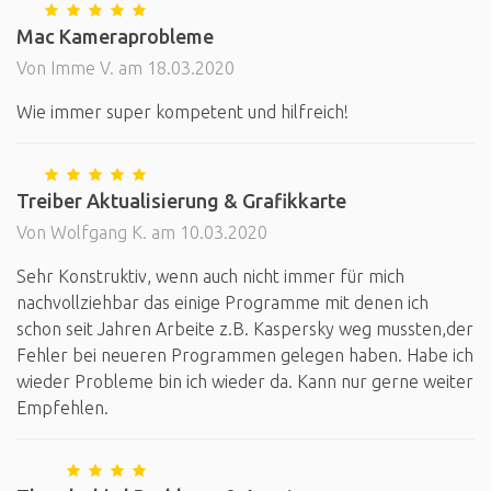
Mac Kameraprobleme
Von Imme V. am 18.03.2020
Wie immer super kompetent und hilfreich!
Treiber Aktualisierung & Grafikkarte
Von Wolfgang K. am 10.03.2020
Sehr Konstruktiv, wenn auch nicht immer für mich
nachvollziehbar das einige Programme mit denen ich
schon seit Jahren Arbeite z.B. Kaspersky weg mussten,der
Fehler bei neueren Programmen gelegen haben. Habe ich
wieder Probleme bin ich wieder da. Kann nur gerne weiter
Empfehlen.