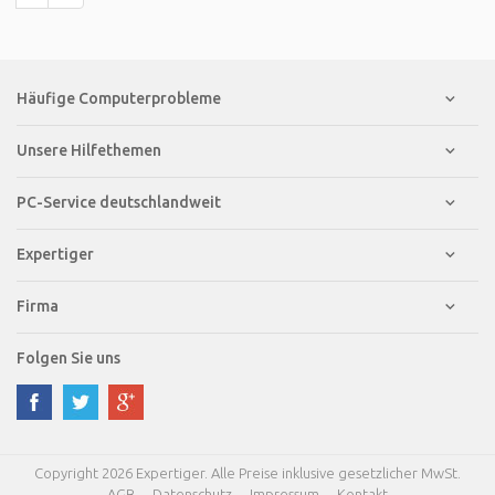
Häufige Computerprobleme
Unsere Hilfethemen
PC-Service deutschlandweit
Expertiger
Firma
Folgen Sie uns
Copyright 2026 Expertiger. Alle Preise inklusive gesetzlicher MwSt.
AGB
Datenschutz
Impressum
Kontakt