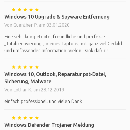
Windows 10 Upgrade & Spyware Entfernung
Von Guenther P. am 03.01.2020
Eine sehr kompetente, freundliche und perfekte
„Totalrenovierung „ meines Laptops; mit ganz viel Geduld
und umfassender Information. Vielen Dank dafür!!
Windows 10, Outlook, Reparatur pst-Datei,
Sicherung, Malware
Von Lothar K. am 28.12.2019
einfach professionell und vielen Dank
Windows Defender Trojaner Meldung