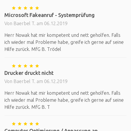
Microsoft Fakeanruf - Systemprüfung
Von Baerbel T. am 06.12.2019
Herr Nowak hat mir kompetent und nett geholfen. Falls
ich wieder mal Probleme habe, greife ich gerne auf seine
Hilfe zurück. MfG B. Trödel
Drucker druckt nicht
Von Baerbel T. am 06.12.2019
Herr Nowak hat mir kompetent und nett geholfen. Falls
ich wieder mal Probleme habe, greife ich gerne auf seine
Hilfe zurück. MfG B. T
Computer Optimierung / Anpassung an