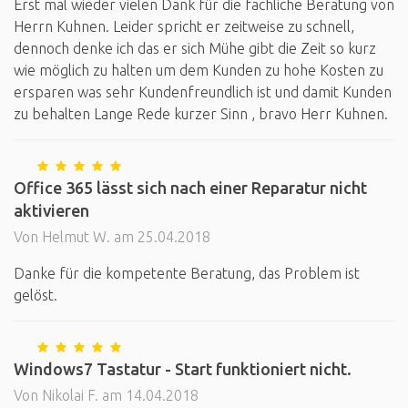
Erst mal wieder vielen Dank für die fachliche Beratung von
Herrn Kuhnen. Leider spricht er zeitweise zu schnell,
dennoch denke ich das er sich Mühe gibt die Zeit so kurz
wie möglich zu halten um dem Kunden zu hohe Kosten zu
ersparen was sehr Kundenfreundlich ist und damit Kunden
zu behalten Lange Rede kurzer Sinn , bravo Herr Kuhnen.
Office 365 lässt sich nach einer Reparatur nicht
aktivieren
Von Helmut W. am 25.04.2018
Danke für die kompetente Beratung, das Problem ist
gelöst.
Windows7 Tastatur - Start funktioniert nicht.
Von Nikolai F. am 14.04.2018