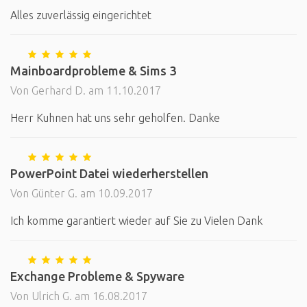
Alles zuverlässig eingerichtet
Mainboardprobleme & Sims 3
Von Gerhard D. am 11.10.2017
Herr Kuhnen hat uns sehr geholfen. Danke
PowerPoint Datei wiederherstellen
Von Günter G. am 10.09.2017
Ich komme garantiert wieder auf Sie zu Vielen Dank
Exchange Probleme & Spyware
Von Ulrich G. am 16.08.2017