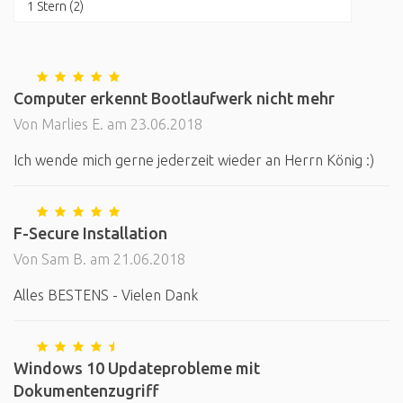
1 Stern (2)
Computer erkennt Bootlaufwerk nicht mehr
Von Marlies E. am 23.06.2018
Ich wende mich gerne jederzeit wieder an Herrn König :)
F-Secure Installation
Von Sam B. am 21.06.2018
Alles BESTENS - Vielen Dank
Windows 10 Updateprobleme mit
Dokumentenzugriff