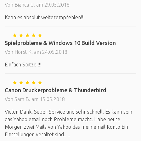
Von Bianca U. am 29.05.2018
Kann es absolut weiterempfehlen!!!
Spielprobleme & Windows 10 Build Version
Von Horst K. am 24.05.2018
Einfach Spitze !!!
Canon Druckerprobleme & Thunderbird
Von Sam B. am 15.05.2018
Vielen Dank! Super Service und sehr schnell. Es kann sein
das Yahoo email noch Probleme macht. Habe heute
Morgen zwei Mails von Yahoo das mein email Konto Ein
Einstellungen veraltet sind.....