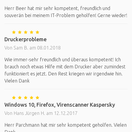
Herr Beer hat mir sehr kompetent, freundlich und
souverän bei meinem IT-Problem geholfen! Gerne wieder!
Druckerprobleme
Von Sam B. am 08.01.2018
Wie immer-sehr freundlich und überaus kompetent! Ich
brauch noch etwas Hilfe mit dem Drucker aber zumindest
funktioniert es jetzt. Den Rest kriegen wir irgendwie hin.
Vielen Dank
Windows 10, Firefox, Virenscanner Kaspersky
Von Hans Jürgen H. am 12.12.2017
Herr Parchmann hat mir sehr kompetent geholfen. Vielen