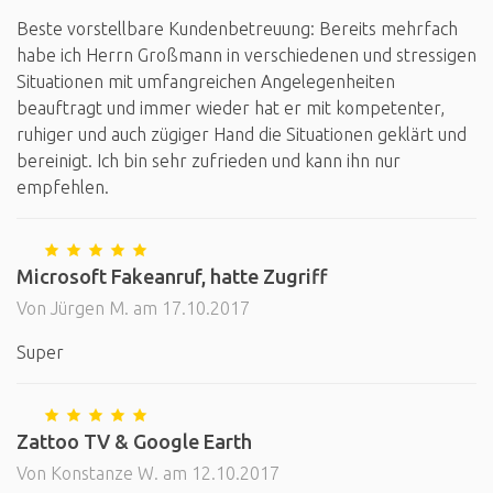
Beste vorstellbare Kundenbetreuung: Bereits mehrfach
habe ich Herrn Großmann in verschiedenen und stressigen
Situationen mit umfangreichen Angelegenheiten
beauftragt und immer wieder hat er mit kompetenter,
ruhiger und auch zügiger Hand die Situationen geklärt und
bereinigt. Ich bin sehr zufrieden und kann ihn nur
empfehlen.
Microsoft Fakeanruf, hatte Zugriff
Von Jürgen M. am 17.10.2017
Super
Zattoo TV & Google Earth
Von Konstanze W. am 12.10.2017