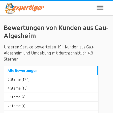
Bewertungen von Kunden aus Gau-
Algesheim
Unseren Service bewerteten 191 Kunden aus Gau-
Algesheim und Umgebung mit durchschnittlich 4.8
Sternen.
Alle Bewertungen
5 Sterne (174)
4 Sterne (10)
3 Sterne (4)
2 Sterne (1)