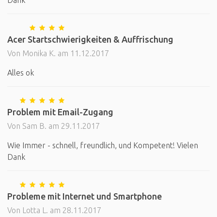
Dank
Acer Startschwierigkeiten & Auffrischung
Von Monika K. am 11.12.2017
Alles ok
Problem mit Email-Zugang
Von Sam B. am 29.11.2017
Wie Immer - schnell, freundlich, und Kompetent! Vielen
Dank
Probleme mit Internet und Smartphone
Von Lotta L. am 28.11.2017