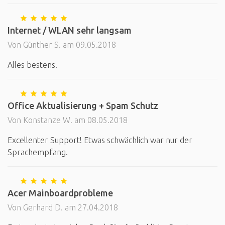
Internet / WLAN sehr langsam
Von Günther S. am 09.05.2018
Alles bestens!
Office Aktualisierung + Spam Schutz
Von Konstanze W. am 08.05.2018
Excellenter Support! Etwas schwächlich war nur der
Sprachempfang.
Acer Mainboardprobleme
Von Gerhard D. am 27.04.2018