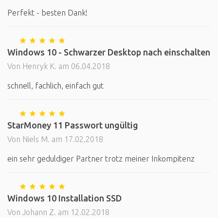
Perfekt - besten Dank!
Windows 10 - Schwarzer Desktop nach einschalten
Von Henryk K. am 06.04.2018
schnell, fachlich, einfach gut
StarMoney 11 Passwort ungültig
Von Niels M. am 17.02.2018
ein sehr geduldiger Partner trotz meiner Inkompitenz
Windows 10 Installation SSD
Von Johann Z. am 12.02.2018