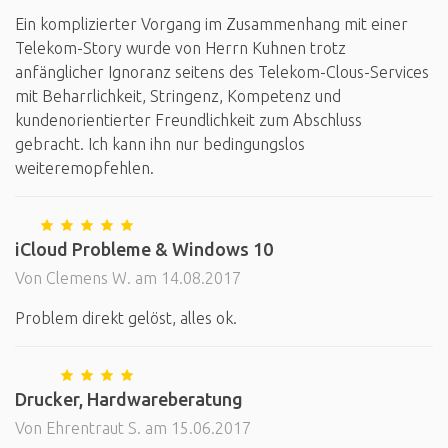
Ein komplizierter Vorgang im Zusammenhang mit einer
Telekom-Story wurde von Herrn Kuhnen trotz
anfänglicher Ignoranz seitens des Telekom-Clous-Services
mit Beharrlichkeit, Stringenz, Kompetenz und
kundenorientierter Freundlichkeit zum Abschluss
gebracht. Ich kann ihn nur bedingungslos
weiteremopfehlen.
iCloud Probleme & Windows 10
Von Clemens W. am 14.08.2017
Problem direkt gelöst, alles ok.
Drucker, Hardwareberatung
Von Ehrentraut S. am 15.06.2017