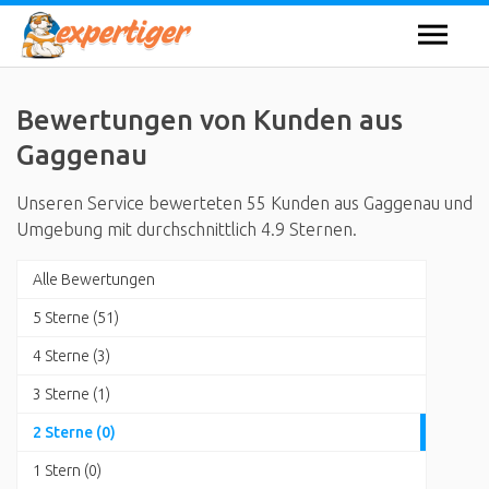
Bewertungen von Kunden aus
Gaggenau
Unseren Service bewerteten 55 Kunden aus Gaggenau und
Umgebung mit durchschnittlich 4.9 Sternen.
Alle Bewertungen
5 Sterne (51)
4 Sterne (3)
3 Sterne (1)
2 Sterne (0)
1 Stern (0)