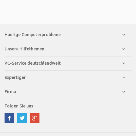
Häufige Computerprobleme
Unsere Hilfethemen
PC-Service deutschlandweit
Expertiger
Firma
Folgen Sie uns