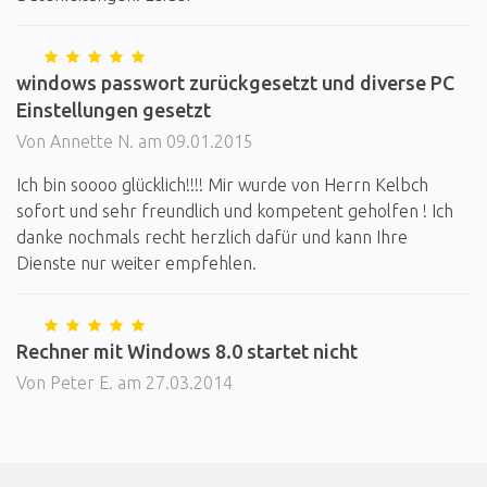
windows passwort zurückgesetzt und diverse PC
Einstellungen gesetzt
Von Annette N. am 09.01.2015
Ich bin soooo glücklich!!!! Mir wurde von Herrn Kelbch
sofort und sehr freundlich und kompetent geholfen ! Ich
danke nochmals recht herzlich dafür und kann Ihre
Dienste nur weiter empfehlen.
Rechner mit Windows 8.0 startet nicht
Von Peter E. am 27.03.2014