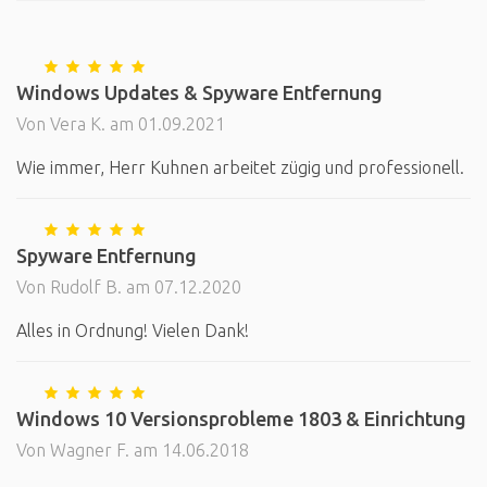
Windows Updates & Spyware Entfernung
Von Vera K. am 01.09.2021
Wie immer, Herr Kuhnen arbeitet zügig und professionell.
Spyware Entfernung
Von Rudolf B. am 07.12.2020
Alles in Ordnung! Vielen Dank!
Windows 10 Versionsprobleme 1803 & Einrichtung
Von Wagner F. am 14.06.2018