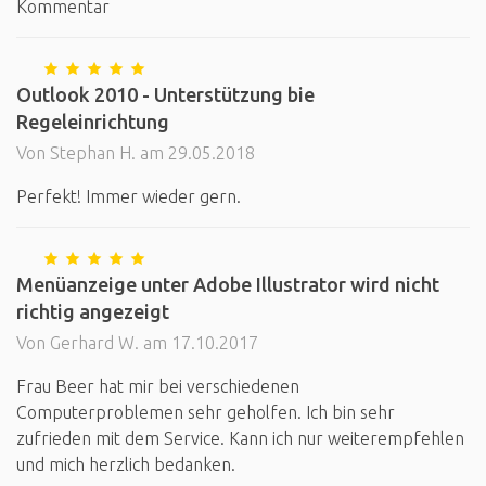
Kommentar
Outlook 2010 - Unterstützung bie
Regeleinrichtung
Von Stephan H. am 29.05.2018
Perfekt! Immer wieder gern.
Menüanzeige unter Adobe Illustrator wird nicht
richtig angezeigt
Von Gerhard W. am 17.10.2017
Frau Beer hat mir bei verschiedenen
Computerproblemen sehr geholfen. Ich bin sehr
zufrieden mit dem Service. Kann ich nur weiterempfehlen
und mich herzlich bedanken.