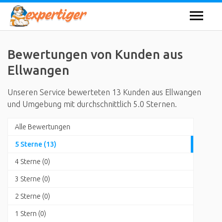
Bewertungen von Kunden aus
Ellwangen
Unseren Service bewerteten 13 Kunden aus Ellwangen
und Umgebung mit durchschnittlich 5.0 Sternen.
Alle Bewertungen
5 Sterne (13)
4 Sterne (0)
3 Sterne (0)
2 Sterne (0)
1 Stern (0)