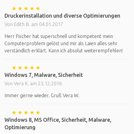
Druckerinstallation und diverse Optimierungen
Von Edith B. am 04.01.2017
Herr Fischer hat superschnell und kompetent mein
Computerproblem gelöst und mir als Laien alles sehr
verständlich erklärt. Kann ich absolut weiterempfehlen!
Windows 7, Malware, Sicherheit
Von Vera K. am 23.12.2016
Immer gerne wieder. Gruß Vera W.
Windows 8, MS Office, Sicherheit, Malware,
Optimierung