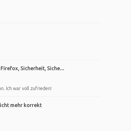
refox, Sicherheit, Siche...
 Ich war voll zufrieden!
icht mehr korrekt