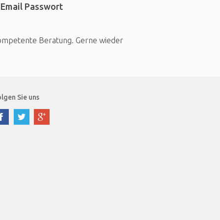
 Email Passwort
 Kompetente Beratung. Gerne wieder
lgen Sie uns