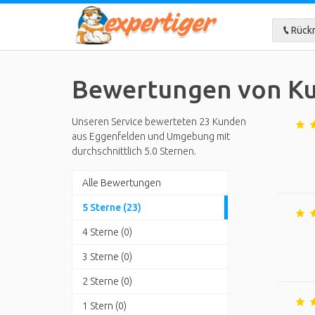
Rückr
Bewertungen von Ku
Unseren Service bewerteten 23 Kunden
aus Eggenfelden und Umgebung mit
durchschnittlich 5.0 Sternen.
Alle Bewertungen
5 Sterne (23)
4 Sterne (0)
3 Sterne (0)
2 Sterne (0)
1 Stern (0)