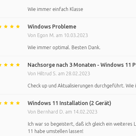
Wie immer einfach Klasse
Windows Probleme
Von Egon M. am 10.03.2023
Wie immer optimal. Besten Dank.
Nachsorge nach 3 Monaten - Windows 11 P
Von Hiltrud S. am 28.02.2023
Check up und Aktualisierungen durchgeführt. Wie
Windows 11 Installation (2 Gerät)
Von Bernhard D. am 14.02.2023
Ich war so begeistert, daß ich gleich ein weiter
11 habe umstellen lassen!