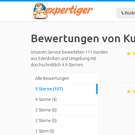
Rückr
Bewertungen von K
Unseren Service bewerteten 111 Kunden
aus Edenkoben und Umgebung mit
durchschnittlich 4.9 Sternen.
Alle Bewertungen
5 Sterne (107)
4 Sterne (4)
3 Sterne (0)
2 Sterne (0)
1 Stern (0)