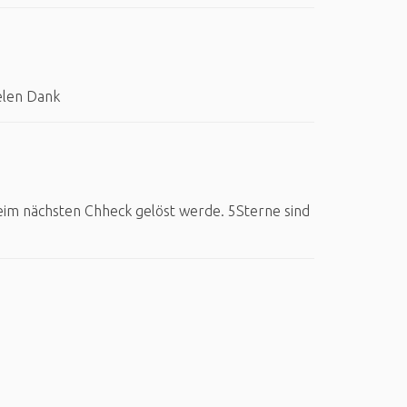
elen Dank
im nächsten Chheck gelöst werde. 5Sterne sind