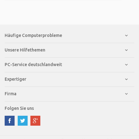
Häufige Computerprobleme
Unsere Hilfethemen
PC-Service deutschlandweit
Expertiger
Firma
Folgen Sie uns