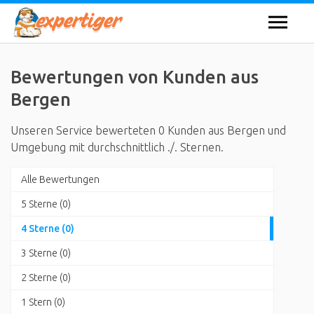
Bewertungen von Kunden aus
Bergen
Unseren Service bewerteten 0 Kunden aus Bergen und
Umgebung mit durchschnittlich ./. Sternen.
Alle Bewertungen
5 Sterne (0)
4 Sterne (0)
3 Sterne (0)
2 Sterne (0)
1 Stern (0)