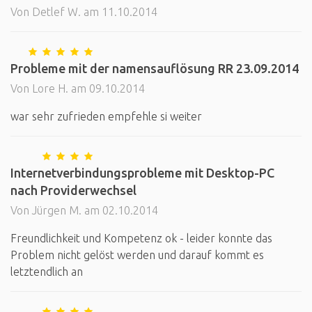
Von Detlef W. am 11.10.2014
Probleme mit der namensauflösung RR 23.09.2014
Von Lore H. am 09.10.2014
war sehr zufrieden empfehle si weiter
Internetverbindungsprobleme mit Desktop-PC
nach Providerwechsel
Von Jürgen M. am 02.10.2014
Freundlichkeit und Kompetenz ok - leider konnte das
Problem nicht gelöst werden und darauf kommt es
letztendlich an