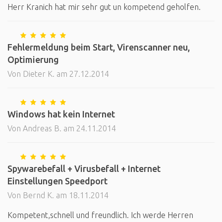
Herr Kranich hat mir sehr gut un kompetend geholfen.
Fehlermeldung beim Start, Virenscanner neu,
Optimierung
Von Dieter K. am 27.12.2014
Windows hat kein Internet
Von Andreas B. am 24.11.2014
Spywarebefall + Virusbefall + Internet
Einstellungen Speedport
Von Bernd K. am 18.11.2014
Kompetent,schnell und freundlich. Ich werde Herren