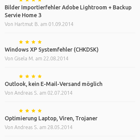
Bilder Importierfehler Adobe Lightroom + Backup
Servie Home 3
Von Hartmut B. am 01.09.2014
Windows XP Systemfehler (CHKDSK)
Von Gisela M. am 22.08.2014
Outlook, kein E-Mail-Versand möglich
Von Andreas S. am 02.07.2014
Optimierung Laptop, Viren, Trojaner
Von Andreas S. am 28.05.2014