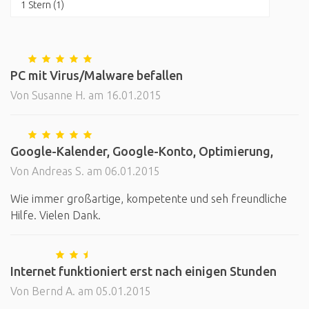
1 Stern (1)
PC mit Virus/Malware befallen
Von Susanne H. am 16.01.2015
Google-Kalender, Google-Konto, Optimierung,
Von Andreas S. am 06.01.2015
Wie immer großartige, kompetente und seh freundliche
Hilfe. Vielen Dank.
Internet funktioniert erst nach einigen Stunden
Von Bernd A. am 05.01.2015