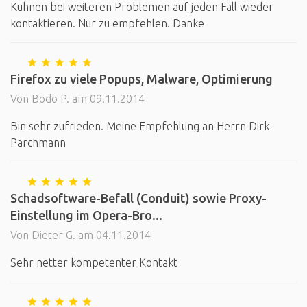
Kuhnen bei weiteren Problemen auf jeden Fall wieder
kontaktieren. Nur zu empfehlen. Danke
Firefox zu viele Popups, Malware, Optimierung
Von Bodo P. am 09.11.2014
Bin sehr zufrieden. Meine Empfehlung an Herrn Dirk
Parchmann
Schadsoftware-Befall (Conduit) sowie Proxy-
Einstellung im Opera-Bro...
Von Dieter G. am 04.11.2014
Sehr netter kompetenter Kontakt