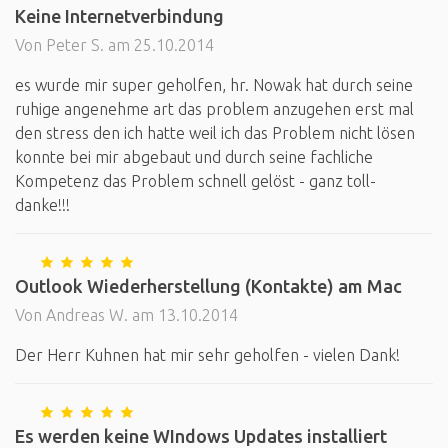
Keine Internetverbindung
Von Peter S. am 25.10.2014
es wurde mir super geholfen, hr. Nowak hat durch seine
ruhige angenehme art das problem anzugehen erst mal
den stress den ich hatte weil ich das Problem nicht lösen
konnte bei mir abgebaut und durch seine fachliche
Kompetenz das Problem schnell gelöst - ganz toll-
danke!!!
Outlook Wiederherstellung (Kontakte) am Mac
Von Andreas W. am 13.10.2014
Der Herr Kuhnen hat mir sehr geholfen - vielen Dank!
Es werden keine WIndows Updates installiert