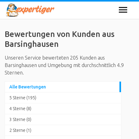
Bewertungen von Kunden aus
Barsinghausen
Unseren Service bewerteten 205 Kunden aus
Barsinghausen und Umgebung mit durchschnittlich 4.9
Sternen.
Alle Bewertungen
5 Sterne (195)
4 Sterne (8)
3 Sterne (0)
2 Sterne (1)