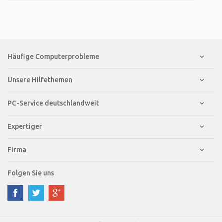
Häufige Computerprobleme
Unsere Hilfethemen
PC-Service deutschlandweit
Expertiger
Firma
Folgen Sie uns