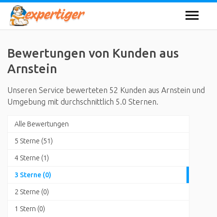
Bewertungen von Kunden aus
Arnstein
Unseren Service bewerteten 52 Kunden aus Arnstein und
Umgebung mit durchschnittlich 5.0 Sternen.
Alle Bewertungen
5 Sterne (51)
4 Sterne (1)
3 Sterne (0)
2 Sterne (0)
1 Stern (0)