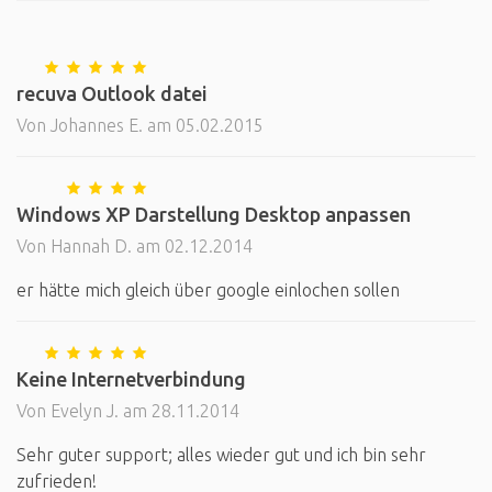
recuva Outlook datei
Von Johannes E. am 05.02.2015
Windows XP Darstellung Desktop anpassen
Von Hannah D. am 02.12.2014
er hätte mich gleich über google einlochen sollen
Keine Internetverbindung
Von Evelyn J. am 28.11.2014
Sehr guter support; alles wieder gut und ich bin sehr
zufrieden!