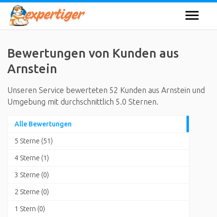
Bewertungen von Kunden aus
Arnstein
Unseren Service bewerteten 52 Kunden aus Arnstein und
Umgebung mit durchschnittlich 5.0 Sternen.
Alle Bewertungen
5 Sterne (51)
4 Sterne (1)
3 Sterne (0)
2 Sterne (0)
1 Stern (0)