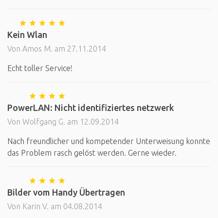
Kein Wlan
Von Amos M. am 27.11.2014
Echt toller Service!
PowerLAN: Nicht identifiziertes netzwerk
Von Wolfgang G. am 12.09.2014
Nach freundlicher und kompetender Unterweisung konnte
das Problem rasch gelöst werden. Gerne wieder.
Bilder vom Handy Übertragen
Von Karin V. am 04.08.2014