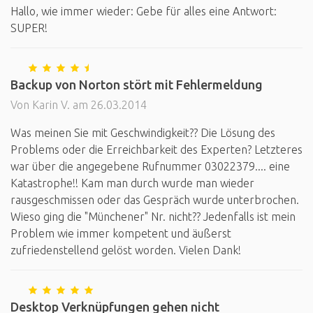
Hallo, wie immer wieder: Gebe für alles eine Antwort:
SUPER!
Backup von Norton stört mit Fehlermeldung
Von Karin V. am 26.03.2014
Was meinen Sie mit Geschwindigkeit?? Die Lösung des
Problems oder die Erreichbarkeit des Experten? Letzteres
war über die angegebene Rufnummer 03022379.... eine
Katastrophe!! Kam man durch wurde man wieder
rausgeschmissen oder das Gespräch wurde unterbrochen.
Wieso ging die "Münchener" Nr. nicht?? Jedenfalls ist mein
Problem wie immer kompetent und äußerst
zufriedenstellend gelöst worden. Vielen Dank!
Desktop Verknüpfungen gehen nicht